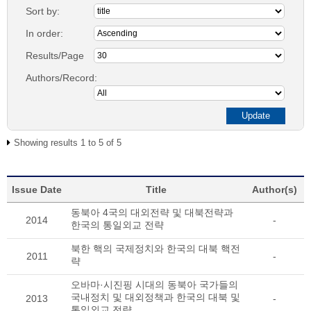
Sort by:
In order:
Results/Page
Authors/Record:
Showing results 1 to 5 of 5
Issue Date
Title
Author(s)
동북아 4국의 대외전략 및 대북전략과
2014
-
한국의 통일외교 전략
북한 핵의 국제정치와 한국의 대북 핵전
2011
-
략
오바마·시진핑 시대의 동북아 국가들의
국내정치 및 대외정책과 한국의 대북 및
2013
-
통일외교 전략