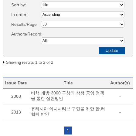
Sort by:
In order:
Results/Page
Authors/Record:
Showing results 1 to 2 of 2
Issue Date
Title
Author(s)
비핵·개방·3000 구상의 상생·공영 정책
2008
-
을 통한 실현방안
유라시아 이니셔티브 구현을 위한 한,러
2013
-
협력 방안
1