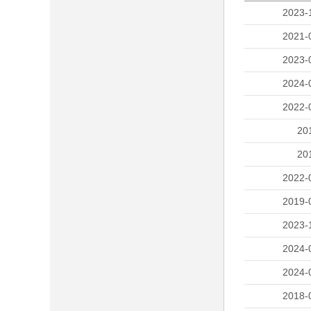
2023-
2021-
2023-
2024-
2022-
20
20
2022-
2019-
2023-
2024-
2024-
2018-