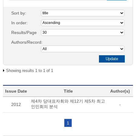
Sort by:
In order:
Results/Page
Authors/Record:
Showing results 1 to 1 of 1
Issue Date
Title
Author(s)
제4차 당대표자회와 제12기 제5차 최고
2012
-
인민회의 분석
1