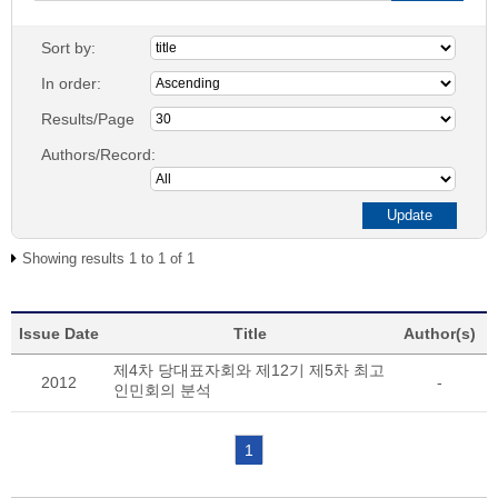
Sort by:
In order:
Results/Page
Authors/Record:
Showing results 1 to 1 of 1
Issue Date
Title
Author(s)
제4차 당대표자회와 제12기 제5차 최고
2012
-
인민회의 분석
1