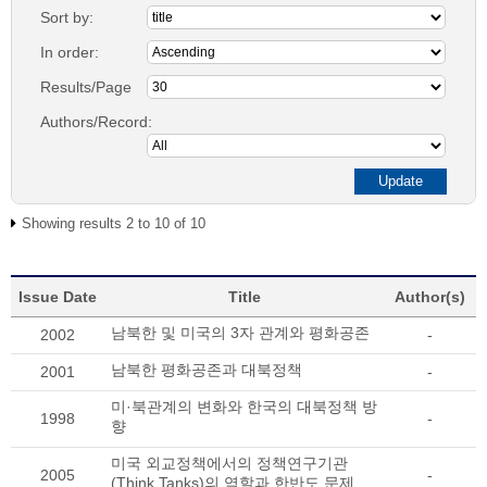
Sort by:
In order:
Results/Page
Authors/Record:
Showing results 2 to 10 of 10
Issue Date
Title
Author(s)
남북한 및 미국의 3자 관계와 평화공존
2002
-
남북한 평화공존과 대북정책
2001
-
미·북관계의 변화와 한국의 대북정책 방
1998
-
향
미국 외교정책에서의 정책연구기관
2005
-
(Think Tanks)의 역할과 한반도 문제