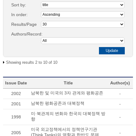
Sort by:
In order:
Results/Page
Authors/Record:
Showing results 2 to 10 of 10
Issue Date
Title
Author(s)
남북한 및 미국의 3자 관계와 평화공존
2002
-
남북한 평화공존과 대북정책
2001
-
미·북관계의 변화와 한국의 대북정책 방
1998
-
향
미국 외교정책에서의 정책연구기관
2005
-
(Think Tanks)의 역할과 한반도 문제