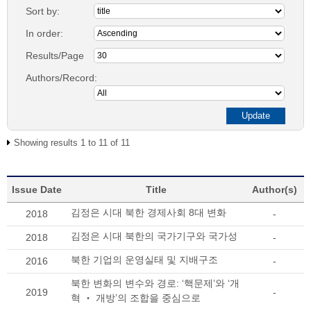
Sort by:
In order:
Results/Page
Authors/Record:
Showing results 1 to 11 of 11
Issue Date
Title
Author(s)
김정은 시대 북한 경제사회 8대 변화
2018
-
김정은 시대 북한의 국가기구와 국가성
2018
-
북한 기업의 운영실태 및 지배구조
2016
-
북한 변화의 변수와 경로: ‘핵문제’와 ‘개
2019
-
혁 ‧ 개방’의 조합을 중심으로