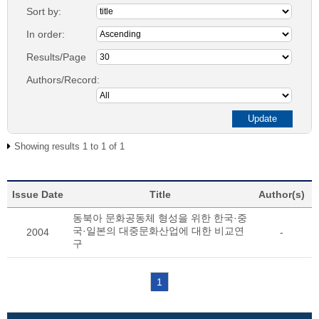
Sort by:
In order:
Results/Page
Authors/Record:
Showing results 1 to 1 of 1
Issue Date
Title
Author(s)
동북아 문화공동체 형성을 위한 한국·중
국·일본의 대중문화산업에 대한 비교연
2004
-
구
1