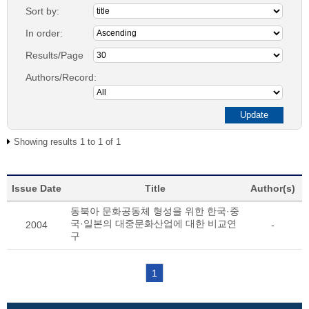
Sort by:
In order:
Results/Page
Authors/Record:
Showing results 1 to 1 of 1
Issue Date
Title
Author(s)
동북아 문화공동체 형성을 위한 한국·중
국·일본의 대중문화산업에 대한 비교연
2004
-
구
1