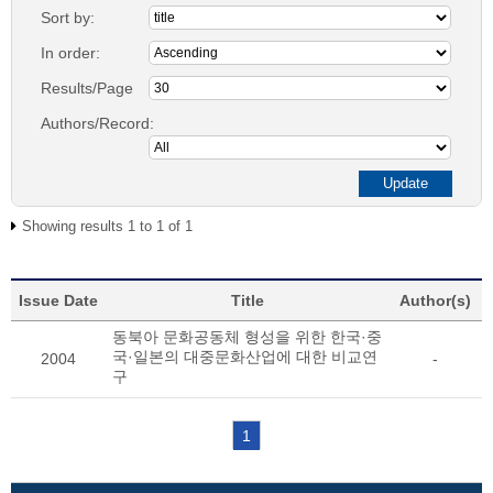
Sort by:
In order:
Results/Page
Authors/Record:
Showing results 1 to 1 of 1
Issue Date
Title
Author(s)
동북아 문화공동체 형성을 위한 한국·중
국·일본의 대중문화산업에 대한 비교연
2004
-
구
1