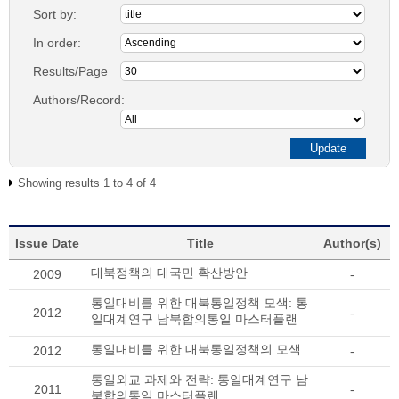
Sort by:
In order:
Results/Page
Authors/Record:
Showing results 1 to 4 of 4
Issue Date
Title
Author(s)
대북정책의 대국민 확산방안
2009
-
통일대비를 위한 대북통일정책 모색: 통
2012
-
일대계연구 남북합의통일 마스터플랜
통일대비를 위한 대북통일정책의 모색
2012
-
통일외교 과제와 전략: 통일대계연구 남
2011
-
북합의통일 마스터플랜