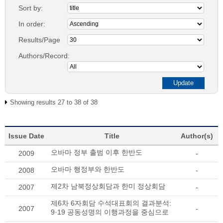
Sort by:
In order:
Results/Page
Authors/Record:
Showing results 27 to 38 of 38
Issue Date
Title
Author(s)
오바마 정부 출범 이후 한반도
2009
-
오바마 행정부와 한반도
2008
-
제2차 남북정상회담과 한미 정상회담
2007
-
제6차 6자회담 수석대표회의 결과분석:
2007
-
9·19 공동성명의 이행과정을 중심으로