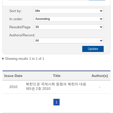
Sort by:
In order:
Results/Page
Authors/Record:
Showing results 1 to 1 of 1
Issue Date
Title
Author(s)
북한인권 국제사회 동향과 북한의 대응
2010
-
제5권 2호 2010
1