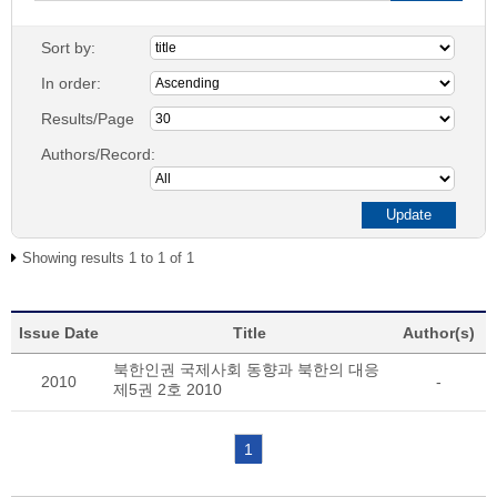
Sort by:
In order:
Results/Page
Authors/Record:
Showing results 1 to 1 of 1
Issue Date
Title
Author(s)
북한인권 국제사회 동향과 북한의 대응
2010
-
제5권 2호 2010
1