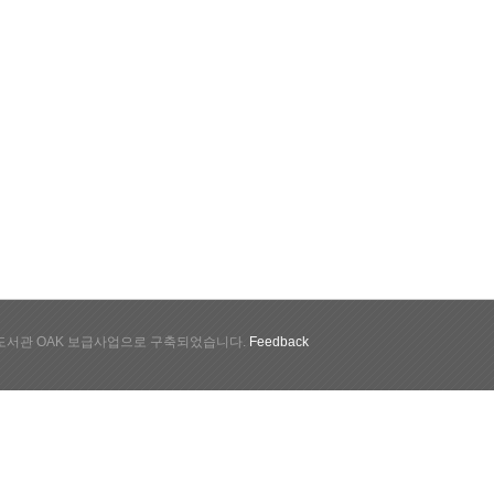
서관 OAK 보급사업으로 구축되었습니다.
Feedback