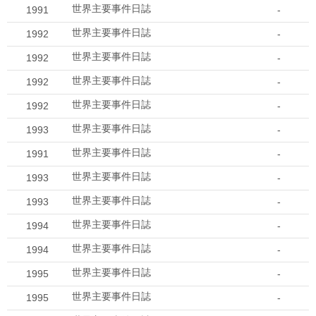
世界主要事件日誌
1991
-
世界主要事件日誌
1992
-
世界主要事件日誌
1992
-
世界主要事件日誌
1992
-
世界主要事件日誌
1992
-
世界主要事件日誌
1993
-
世界主要事件日誌
1991
-
世界主要事件日誌
1993
-
世界主要事件日誌
1993
-
世界主要事件日誌
1994
-
世界主要事件日誌
1994
-
世界主要事件日誌
1995
-
世界主要事件日誌
1995
-