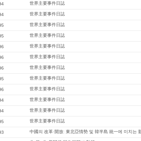
世界主要事件日誌
94
世界主要事件日誌
94
世界主要事件日誌
95
世界主要事件日誌
95
世界主要事件日誌
96
世界主要事件日誌
96
世界主要事件日誌
96
世界主要事件日誌
95
世界主要事件日誌
96
世界主要事件日誌
94
世界主要事件日誌
94
世界主要事件日誌
95
中國의 改革·開放: 東北亞情勢 및 韓半島 統一에 미치는
93