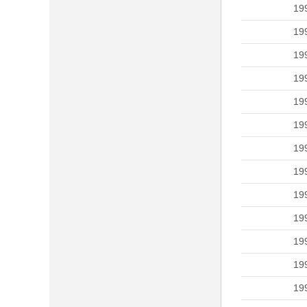
19
19
19
19
19
19
19
19
19
19
19
19
19