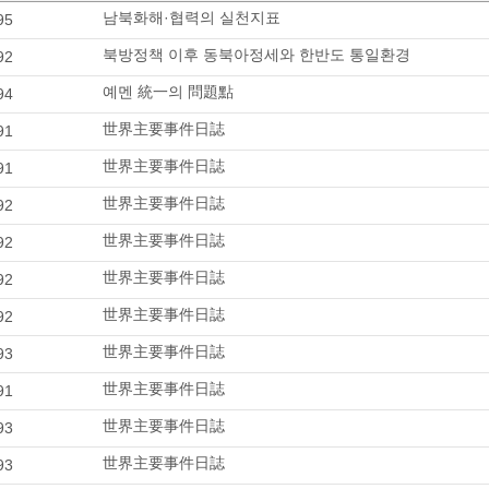
남북화해·협력의 실천지표
95
북방정책 이후 동북아정세와 한반도 통일환경
92
예멘 統一의 問題點
94
世界主要事件日誌
91
世界主要事件日誌
91
世界主要事件日誌
92
世界主要事件日誌
92
世界主要事件日誌
92
世界主要事件日誌
92
世界主要事件日誌
93
世界主要事件日誌
91
世界主要事件日誌
93
世界主要事件日誌
93