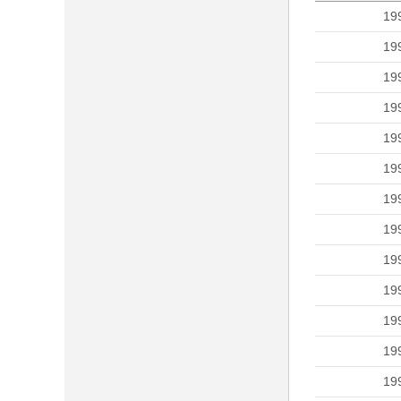
19
19
19
19
19
19
19
19
19
19
19
19
19